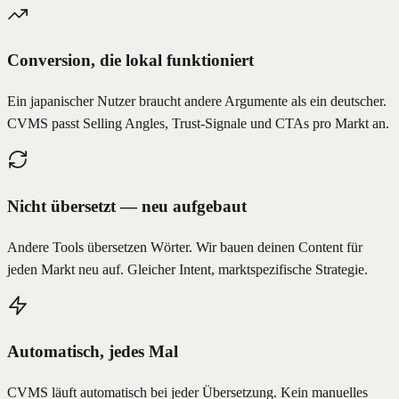
Conversion, die lokal funktioniert
Ein japanischer Nutzer braucht andere Argumente als ein deutscher.
CVMS passt Selling Angles, Trust-Signale und CTAs pro Markt an.
Nicht übersetzt — neu aufgebaut
Andere Tools übersetzen Wörter. Wir bauen deinen Content für
jeden Markt neu auf. Gleicher Intent, marktspezifische Strategie.
Automatisch, jedes Mal
CVMS läuft automatisch bei jeder Übersetzung. Kein manuelles