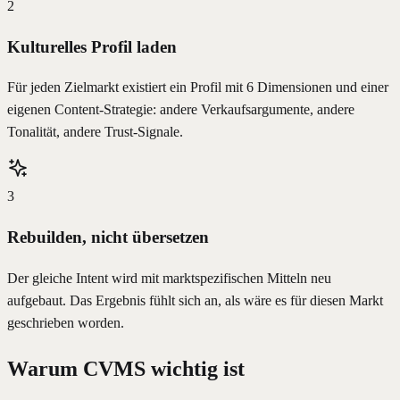
2
Kulturelles Profil laden
Für jeden Zielmarkt existiert ein Profil mit 6 Dimensionen und einer
eigenen Content-Strategie: andere Verkaufsargumente, andere
Tonalität, andere Trust-Signale.
3
Rebuilden, nicht übersetzen
Der gleiche Intent wird mit marktspezifischen Mitteln neu
aufgebaut. Das Ergebnis fühlt sich an, als wäre es für diesen Markt
geschrieben worden.
Warum CVMS wichtig ist