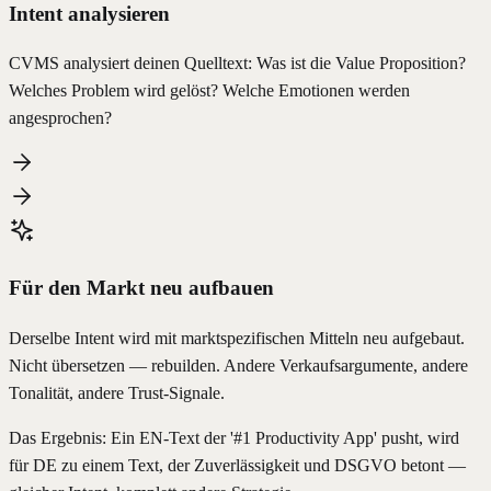
Intent analysieren
CVMS analysiert deinen Quelltext: Was ist die Value Proposition?
Welches Problem wird gelöst? Welche Emotionen werden
angesprochen?
Für den Markt neu aufbauen
Derselbe Intent wird mit marktspezifischen Mitteln neu aufgebaut.
Nicht übersetzen — rebuilden. Andere Verkaufsargumente, andere
Tonalität, andere Trust-Signale.
Das Ergebnis: Ein EN-Text der '#1 Productivity App' pusht, wird
für DE zu einem Text, der Zuverlässigkeit und DSGVO betont —