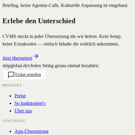
Briefing, keine Agentur-Calls. Kulturelle Anpassung ist eingebaut.
Erlebe den Unterschied
CVMS steckt in jeder Übersetzung die wir liefern. Kein Setup,
keine Extrakosten — einfach Inhalte die wirklich ankommen.
Jetzt übersetzen
shipglobal.dev
Jeden String genau einmal bezahlen.
Ticket erstellen
PRODUKT
Preise
So funktioniert's
Über uns
LÖSUNGEN
App-Übersetzung