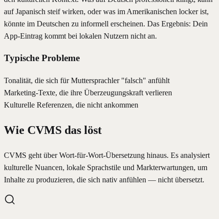
auf Japanisch steif wirken, oder was im Amerikanischen locker ist,
könnte im Deutschen zu informell erscheinen. Das Ergebnis: Dein
App-Eintrag kommt bei lokalen Nutzern nicht an.
Typische Probleme
Tonalität, die sich für Muttersprachler "falsch" anfühlt
Marketing-Texte, die ihre Überzeugungskraft verlieren
Kulturelle Referenzen, die nicht ankommen
Wie CVMS das löst
CVMS geht über Wort-für-Wort-Übersetzung hinaus. Es analysiert
kulturelle Nuancen, lokale Sprachstile und Markterwartungen, um
Inhalte zu produzieren, die sich nativ anfühlen — nicht übersetzt.